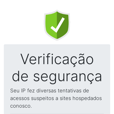
Verificação
de segurança
Seu IP fez diversas tentativas de
acessos suspeitos a sites hospedados
conosco.