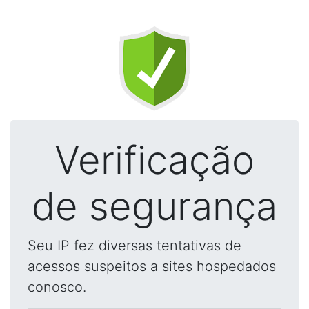
Verificação
de segurança
Seu IP fez diversas tentativas de
acessos suspeitos a sites hospedados
conosco.