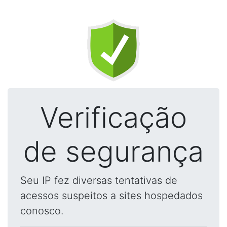
Verificação
de segurança
Seu IP fez diversas tentativas de
acessos suspeitos a sites hospedados
conosco.