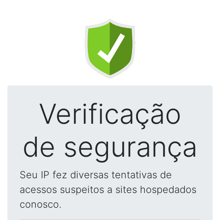
Verificação
de segurança
Seu IP fez diversas tentativas de
acessos suspeitos a sites hospedados
conosco.