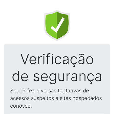
Verificação
de segurança
Seu IP fez diversas tentativas de
acessos suspeitos a sites hospedados
conosco.